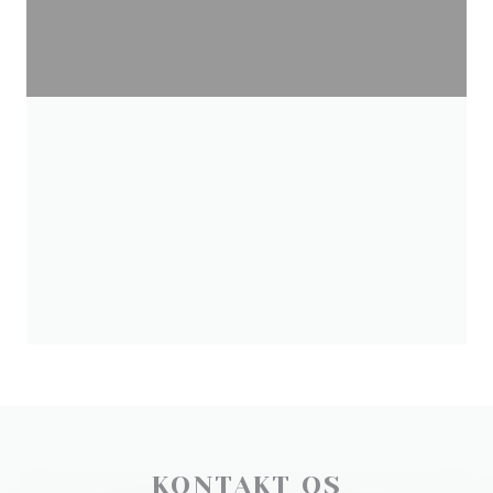
KONTAKT OS