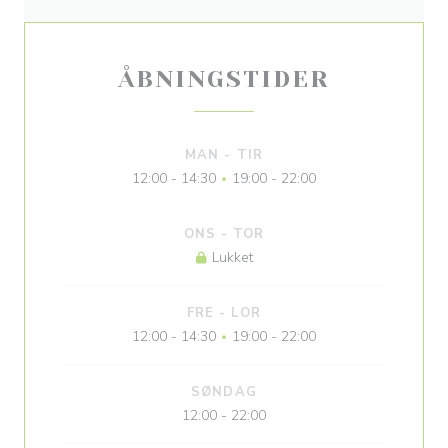
ÅBNINGSTIDER
MAN
-
TIR
12:00 - 14:30
19:00 - 22:00
•
ONS
-
TOR
Lukket
FRE
-
LOR
12:00 - 14:30
19:00 - 22:00
•
SØNDAG
12:00 - 22:00