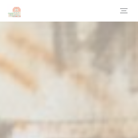
Personalización de sus opciones de cookies