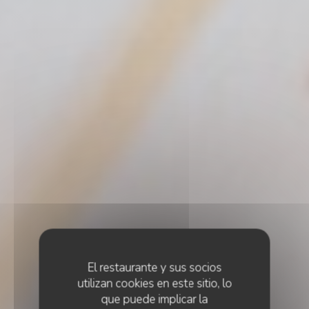
El restaurante y sus socios
utilizan cookies en este sitio, lo
que puede implicar la