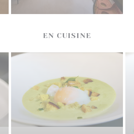
EN CUISINE