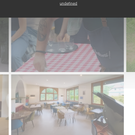
undefined