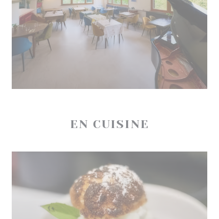
EN CUISINE