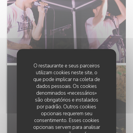
O restaurante e seus parceiros
utilizam cookies neste site, o
que pode implicar na coleta de
dados pessoais. Os cookies
denominados «necessários»
são obrigatórios e instalados
por padrão. Outros cookies
opcionais requerem seu
consentimento. Esses cookies
opcionais servem para analisar