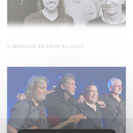
O 08/08/2026 DO 19H30 NO 21H30