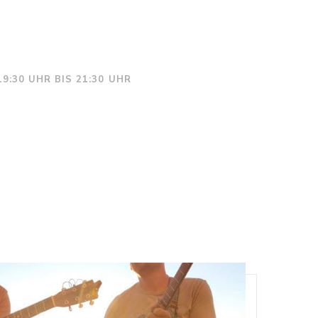
19:30 UHR BIS 21:30 UHR