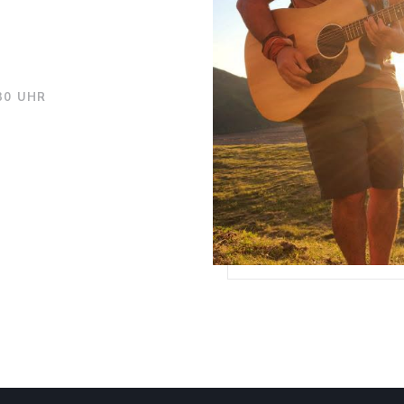
:30 UHR