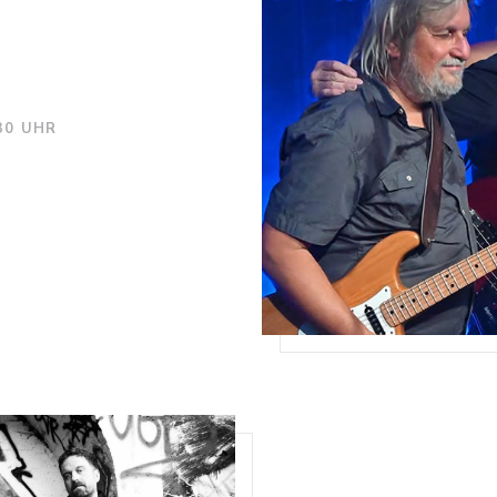
:30 UHR