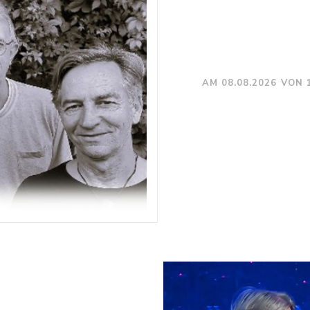
AM 08.08.2026 VON 