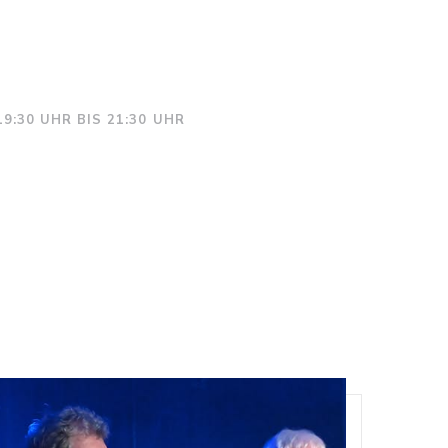
19:30 UHR BIS 21:30 UHR