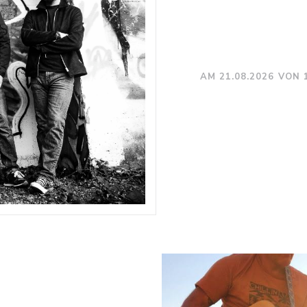
AM 21.08.2026 VON 