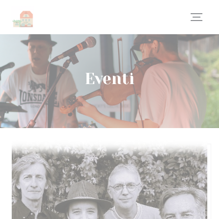
Personalizzazione delle tue scelte sui cookie
Eventi