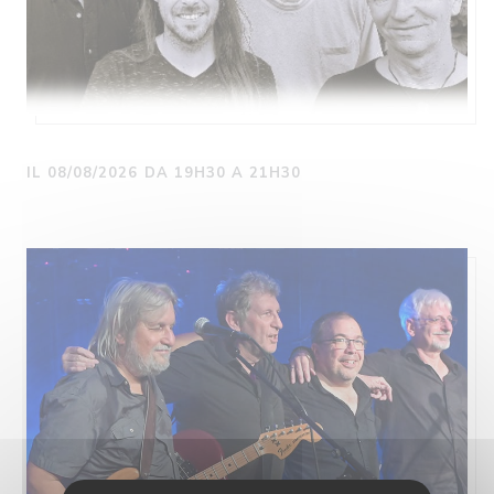
IL 08/08/2026 DA 19H30 A 21H30