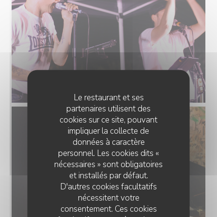
Le restaurant et ses
partenaires utilisent des
cookies sur ce site, pouvant
impliquer la collecte de
données à caractère
personnel. Les cookies dits «
nécessaires » sont obligatoires
et installés par défaut.
D'autres cookies facultatifs
nécessitent votre
consentement. Ces cookies