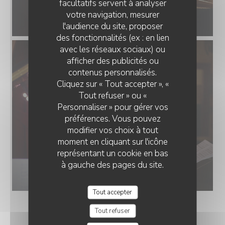
facultatifs servent à analyser
votre navigation, mesurer
l'audience du site, proposer
des fonctionnalités (ex : en lien
avec les réseaux sociaux) ou
afficher des publicités ou
contenus personnalisés.
Cliquez sur « Tout accepter », «
Tout refuser » ou «
Personnaliser » pour gérer vos
préférences. Vous pouvez
modifier vos choix à tout
moment en cliquant sur l'icône
représentant un cookie en bas
à gauche des pages du site.
Tout accepter
Tout refuser