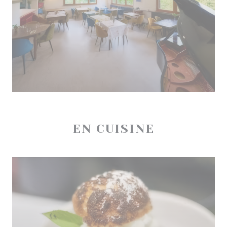
EN CUISINE