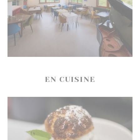
EN CUISINE