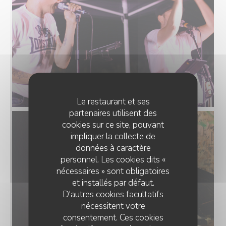
Le restaurant et ses
partenaires utilisent des
cookies sur ce site, pouvant
impliquer la collecte de
données à caractère
personnel. Les cookies dits «
nécessaires » sont obligatoires
et installés par défaut.
D'autres cookies facultatifs
nécessitent votre
consentement. Ces cookies