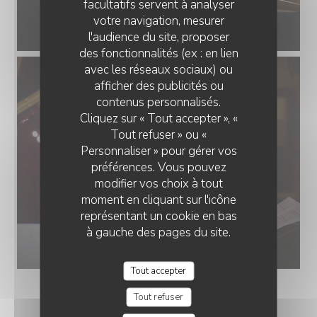
facultatifs servent à analyser
votre navigation, mesurer
l'audience du site, proposer
des fonctionnalités (ex : en lien
avec les réseaux sociaux) ou
afficher des publicités ou
contenus personnalisés.
Cliquez sur « Tout accepter », «
Tout refuser » ou «
Personnaliser » pour gérer vos
préférences. Vous pouvez
modifier vos choix à tout
moment en cliquant sur l'icône
représentant un cookie en bas
à gauche des pages du site.
Tout accepter
Tout refuser